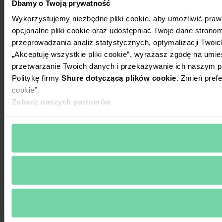
Dbamy o Twoją prywatność
Wykorzystujemy niezbędne pliki cookie, aby umożliwić praw
opcjonalne pliki cookie oraz udostępniać Twoje dane stronom
przeprowadzania analiz statystycznych, optymalizacji Twoic
„Akceptuję wszystkie pliki cookie”, wyrażasz zgodę na umie
przetwarzanie Twoich danych i przekazywanie ich naszym p
Politykę firmy
Shure dotyczącą plików cookie
. Zmień prefe
cookie”.
Zobacz naszych partnerów