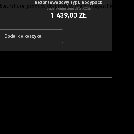
bezprzewodowy typu bodypack
Sugerowana cena detaliczna
1 439,00 ZŁ
Dodaj do koszyka