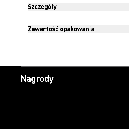
Szczegóły
Zawartość opakowania
Nagrody