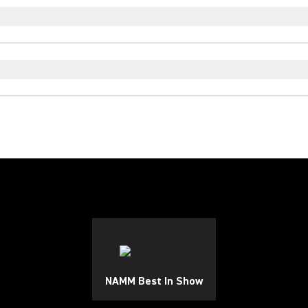
NAMM Best In Show