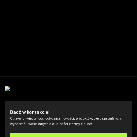
Bądź w kontakcie!
Otrzymuj wiadomości dotyczące nowości, produktów, ofert specjalnych,
wydarzeń i wiele innych aktualności z firmy Shure!