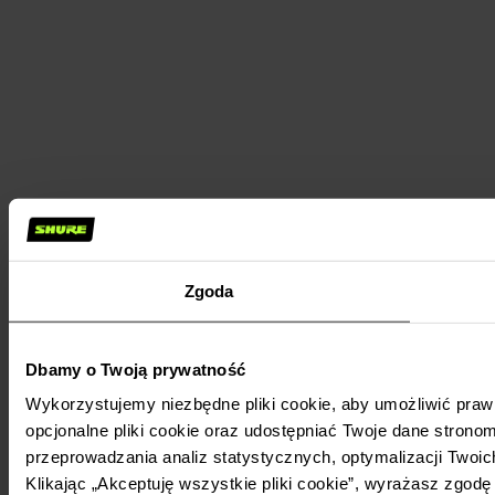
Zgoda
Dbamy o Twoją prywatność
Wykorzystujemy niezbędne pliki cookie, aby umożliwić praw
opcjonalne pliki cookie oraz udostępniać Twoje dane stronom
przeprowadzania analiz statystycznych, optymalizacji Twoic
Klikając „Akceptuję wszystkie pliki cookie”, wyrażasz zgod