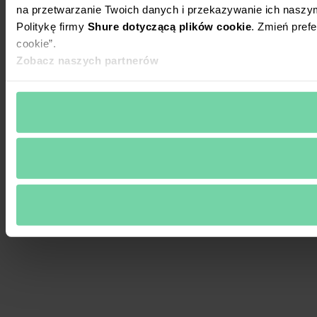
na przetwarzanie Twoich danych i przekazywanie ich naszy
Politykę firmy
Shure dotyczącą plików cookie
. Zmień prefe
cookie”.
Zobacz naszych partnerów