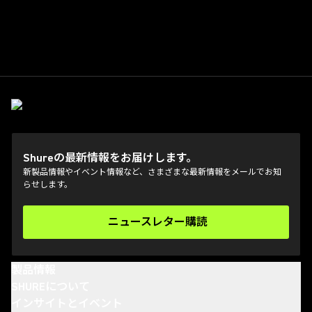
Shureの最新情報をお届けします。
新製品情報やイベント情報など、さまざまな最新情報をメールでお知
らせします。
ニュースレター購読
(Opens in a new tab)
製品情報
SHUREについて
インサイトとイベント