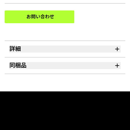
お問い合わせ
(Opens in a new tab)
詳細
同梱品