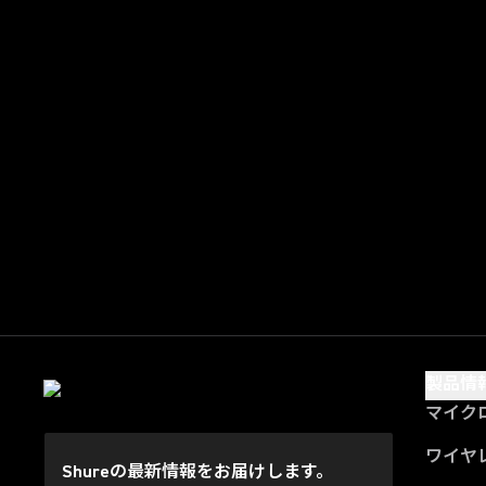
製品情
マイク
ワイヤ
Shureの最新情報をお届けします。