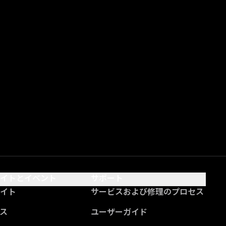
サイトとイベント
サポート
サイト
サービスおよび修理のプロセス
ス
ユーザーガイド