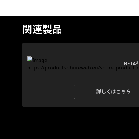
関連製品
BETA
詳しくはこちら