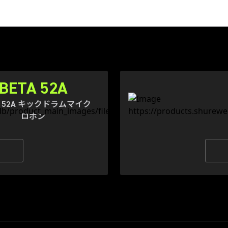
BETA 52A
® 52A キックドラムマイク
ロホン