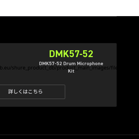
DMK57-52
DMK57-52 Drum Microphone
Kit
詳しくはこちら