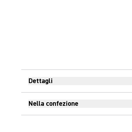
Dettagli
Nella confezione