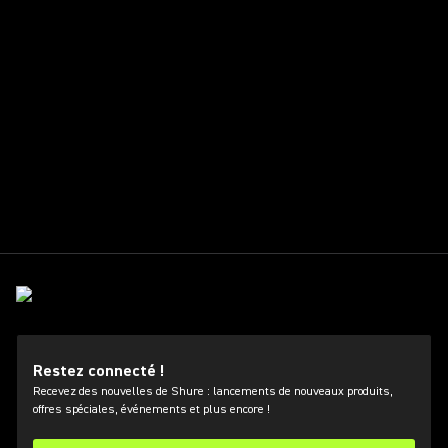
Restez connecté !
Recevez des nouvelles de Shure : lancements de nouveaux produits,
offres spéciales, événements et plus encore !