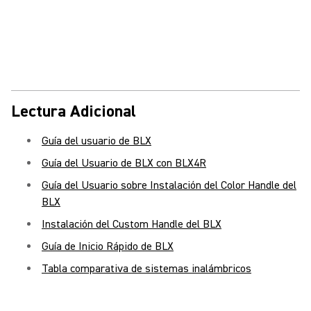
Lectura Adicional
Guía del usuario de BLX
Guía del Usuario de BLX con BLX4R
Guía del Usuario sobre Instalación del Color Handle del
BLX
Instalación del Custom Handle del BLX
Guía de Inicio Rápido de BLX
Tabla comparativa de sistemas inalámbricos