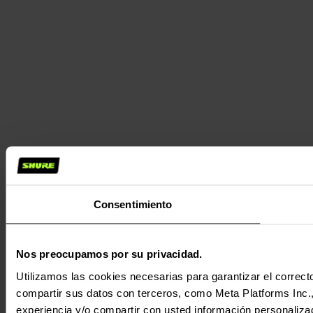
Consentimiento
Nos preocupamos por su privacidad.
Utilizamos las cookies necesarias para garantizar el correcto
compartir sus datos con terceros, como Meta Platforms Inc., T
experiencia y/o compartir con usted información personalizad