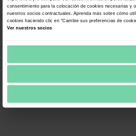
consentimiento para la colocación de cookies necesarias y op
nuestros socios contractuales. Aprenda más sobre cómo uti
cookies haciendo clic en "Cambie sus preferencias de cooki
Ver nuestros socios