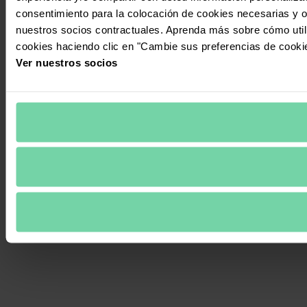
consentimiento para la colocación de cookies necesarias y op
nuestros socios contractuales. Aprenda más sobre cómo uti
cookies haciendo clic en "Cambie sus preferencias de cooki
Ver nuestros socios