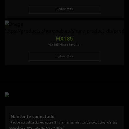
Saber Más
MX185
MX185 Micro lavalier
Saber Más
¡Mantente conectado!
¡Recibe actualizaciones sobre Shure, lanzamientos de productos, ofertas
especiales, eventos, noticias y más!