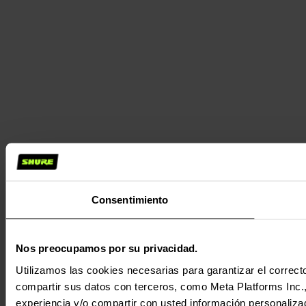
Consentimiento
Nos preocupamos por su privacidad.
Utilizamos las cookies necesarias para garantizar el correcto
compartir sus datos con terceros, como Meta Platforms Inc., T
experiencia y/o compartir con usted información personalizad