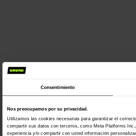
Consentimiento
Nos preocupamos por su privacidad.
Utilizamos las cookies necesarias para garantizar el correcto
compartir sus datos con terceros, como Meta Platforms Inc., T
experiencia y/o compartir con usted información personalizad