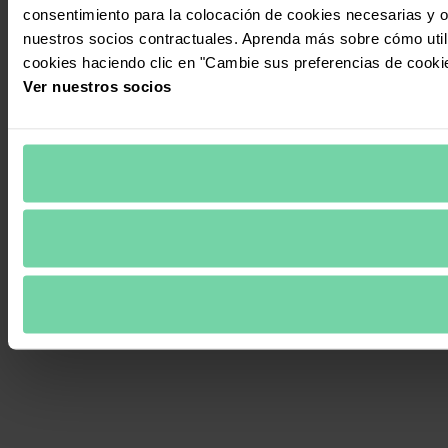
consentimiento para la colocación de cookies necesarias y op
nuestros socios contractuales. Aprenda más sobre cómo uti
cookies haciendo clic en "Cambie sus preferencias de cooki
Ver nuestros socios