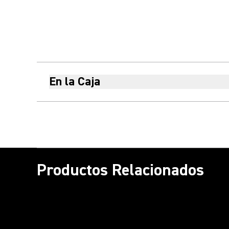
En la Caja
Productos Relacionados