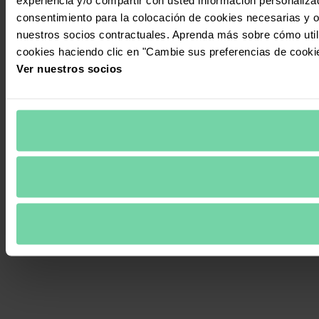
consentimiento para la colocación de cookies necesarias y op
nuestros socios contractuales. Aprenda más sobre cómo uti
cookies haciendo clic en "Cambie sus preferencias de cooki
Ver nuestros socios