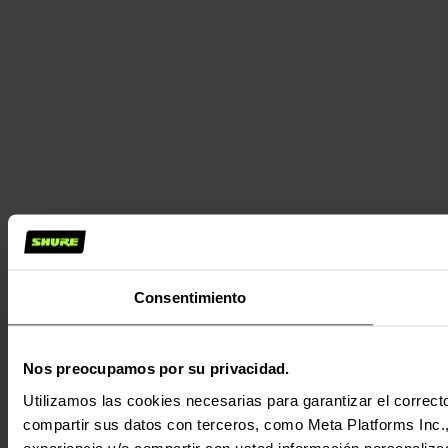
Consentimiento
Nos preocupamos por su privacidad.
Utilizamos las cookies necesarias para garantizar el correcto
compartir sus datos con terceros, como Meta Platforms Inc., T
experiencia y/o compartir con usted información personalizad