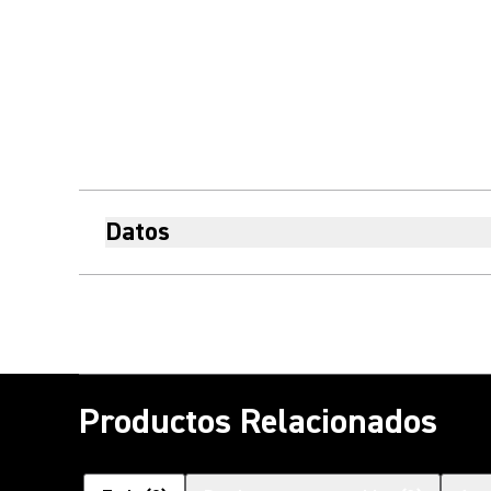
Datos
Productos Relacionados