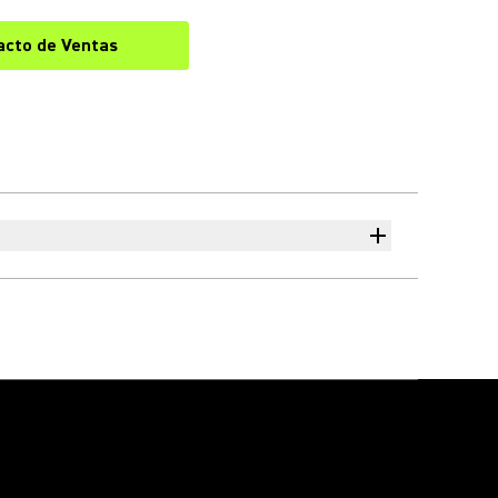
acto de Ventas