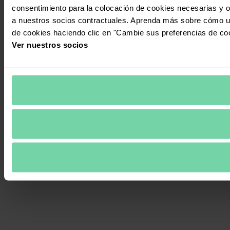
consentimiento para la colocación de cookies necesarias y op
a nuestros socios contractuales. Aprenda más sobre cómo ut
de cookies haciendo clic en "Cambie sus preferencias de co
Ver nuestros socios