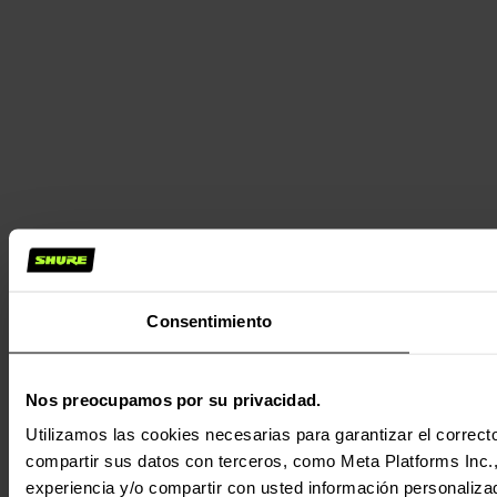
Consentimiento
Nos preocupamos por su privacidad.
Utilizamos las cookies necesarias para garantizar el correcto
compartir sus datos con terceros, como Meta Platforms Inc., T
experiencia y/o compartir con usted información personalizad