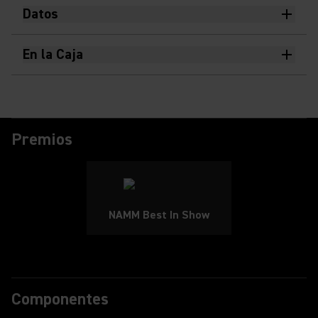
Datos
En la Caja
Premios
NAMM Best In Show
Componentes