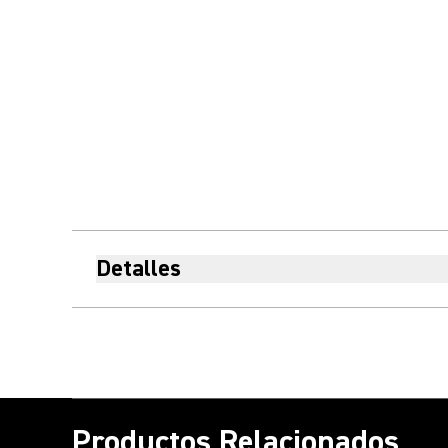
Detalles
Productos Relacionados