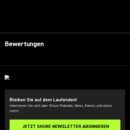
Bewertungen
Bleiben Sie auf dem Laufenden!
Informieren Sie sich über Shure Produkte, News, Events und vieles
mehr!
JETZT SHURE NEWSLETTER ABONNIEREN