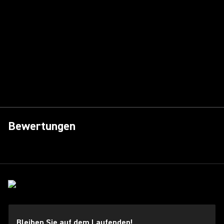
Bewertungen
Bleiben Sie auf dem Laufenden!