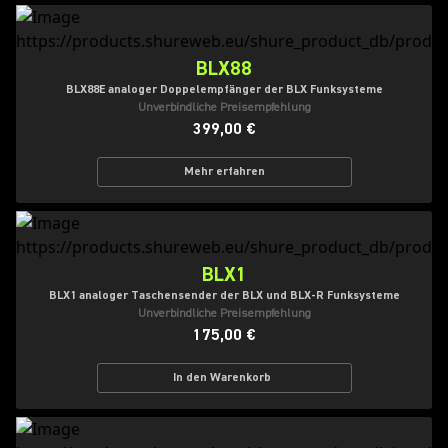
BLX88
BLX88E analoger Doppelempfänger der BLX Funksysteme
Unverbindliche Preisempfehlung
399,00 €
Mehr erfahren
BLX1
BLX1 analoger Taschensender der BLX und BLX-R Funksysteme
Unverbindliche Preisempfehlung
175,00 €
In den Warenkorb