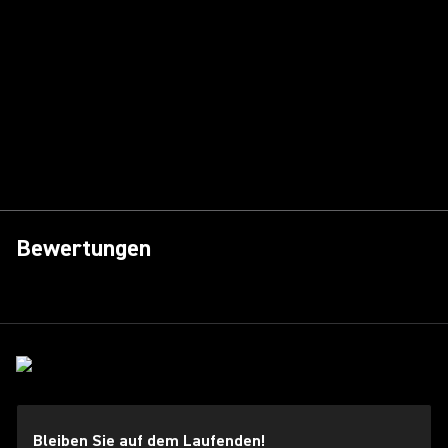
Bewertungen
Bleiben Sie auf dem Laufenden!