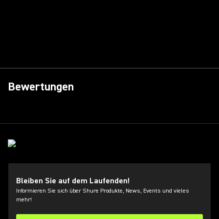
Bewertungen
Bleiben Sie auf dem Laufenden!
Informieren Sie sich über Shure Produkte, News, Events und vieles
mehr!