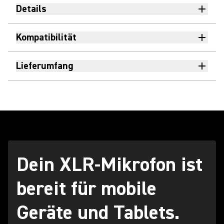
Details
Kompatibilität
Lieferumfang
Dein XLR-Mikrofon ist
bereit für mobile
Geräte und Tablets.