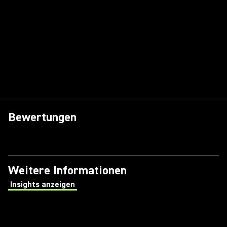
Bewertungen
Weitere Informationen
Insights anzeigen
(Opens in a new tab)