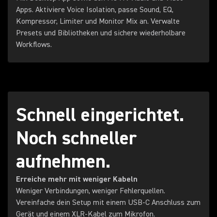
Apps. Aktiviere Voice Isolation, passe Sound, EQ,
Kompressor, Limiter und Monitor Mix an. Verwalte
Presets und Bibliotheken und sichere wiederholbare
Workflows.
Schnell eingerichtet.
Noch schneller
aufnehmen.
Erreiche mehr mit weniger Kabeln
Weniger Verbindungen, weniger Fehlerquellen.
Vereinfache dein Setup mit einem USB-C Anschluss zum
Gerät und einem XLR-Kabel zum Mikrofon.