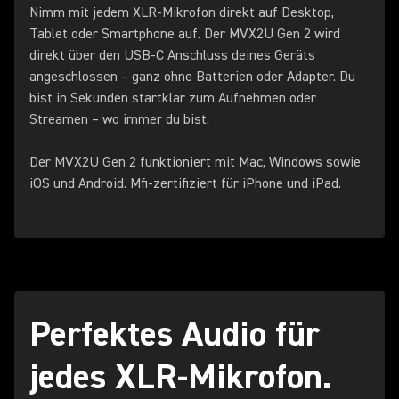
Nimm mit jedem XLR‑Mikrofon direkt auf Desktop,
Tablet oder Smartphone auf. Der MVX2U Gen 2 wird
direkt über den USB-C Anschluss deines Geräts
angeschlossen – ganz ohne Batterien oder Adapter. Du
bist in Sekunden startklar zum Aufnehmen oder
Streamen – wo immer du bist.
Der MVX2U Gen 2 funktioniert mit Mac, Windows sowie
iOS und Android. Mfi-zertifiziert für iPhone und iPad.
Perfektes Audio für
jedes XLR-Mikrofon.