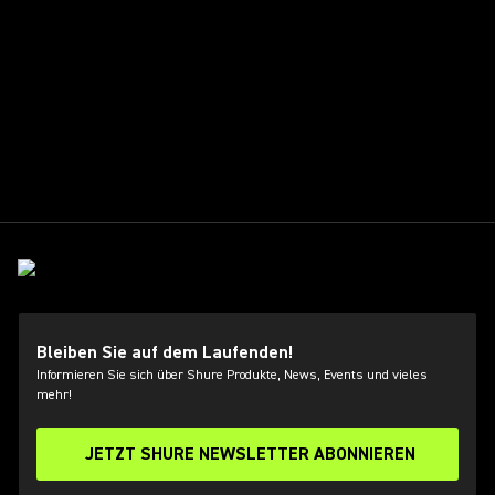
Bleiben Sie auf dem Laufenden!
Informieren Sie sich über Shure Produkte, News, Events und vieles
mehr!
JETZT SHURE NEWSLETTER ABONNIEREN