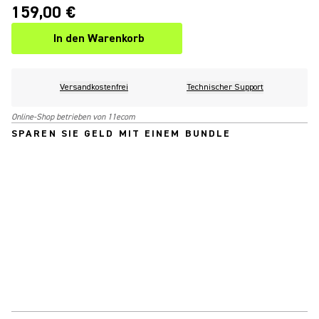
159,00 €
In den Warenkorb
Versandkostenfrei
Technischer Support
Online-Shop betrieben von 11ecom
SPAREN SIE GELD MIT EINEM BUNDLE