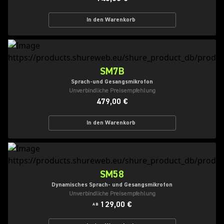
In den Warenkorb
SM7B
Sprach-und Gesangsmikrofon
Unverbindliche Preisempfehlung
479,00 €
In den Warenkorb
SM58
Dynamisches Sprach- und Gesangsmikrofon
Unverbindliche Preisempfehlung
129,00 €
AB