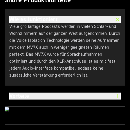
Shure Produktvorteile
Wie es funktioniert
Viele großartige Podcasts werden in vielen Schlaf- und
Wohnzimmern auf der ganzen Welt aufgenommen. Durch
die Voice Isolation Technologie werden deine Aufnahmen
mit dem MV7X auch in weniger geeigneten Räumen
perfekt. Das MV7X wurde für Sprachaufnahmen
optimiert und durch den XLR-Anschluss ist es mit fast
jedem Audio-Interface kompatibel, sodass keine
zusätzliche Verstärkung erforderlich ist.
Vorteile