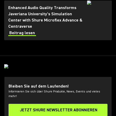
Enhanced Audio Quality Transforms
Javeriana University’s Simulation
Center with Shure Microflex Advance &
Centraverse
Beitrag lesen
Bleiben Sie auf dem Laufenden!
Informieren Sie sich über Shure Produkte, News, Events und vieles
mehr!
JETZT SHURE NEWSLETTER ABONNIEREN