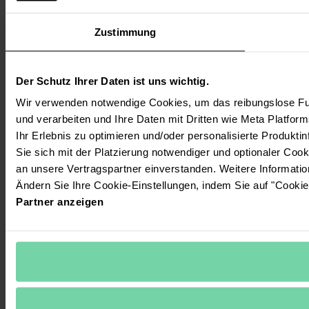
Zustimmung
Der Schutz Ihrer Daten ist uns wichtig.
Wir verwenden notwendige Cookies, um das reibungslose Fun
und verarbeiten und Ihre Daten mit Dritten wie Meta Platform
Ihr Erlebnis zu optimieren und/oder personalisierte Produktin
Sie sich mit der Platzierung notwendiger und optionaler Coo
an unsere Vertragspartner einverstanden. Weitere Informati
Ändern Sie Ihre Cookie-Einstellungen, indem Sie auf "Cookie
Partner anzeigen