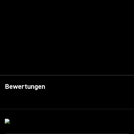
Bewertungen