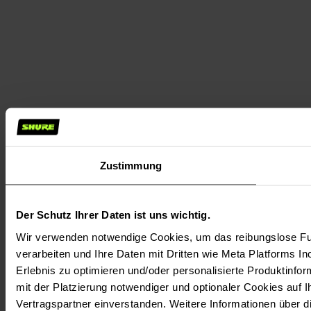
Zustimmung
Der Schutz Ihrer Daten ist uns wichtig.
Wir verwenden notwendige Cookies, um das reibungslose Fun
verarbeiten und Ihre Daten mit Dritten wie Meta Platforms In
Erlebnis zu optimieren und/oder personalisierte Produktinform
mit der Platzierung notwendiger und optionaler Cookies auf 
Vertragspartner einverstanden. Weitere Informationen über 