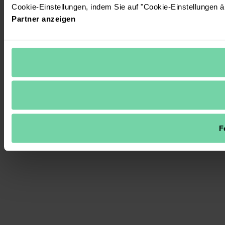
Cookie-Einstellungen, indem Sie auf "Cookie-Einstellungen ä
Partner anzeigen
F