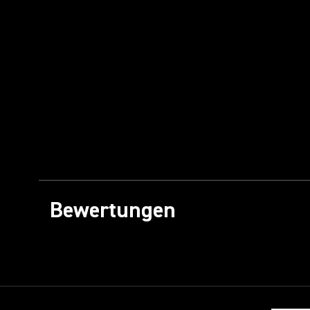
Bewertungen