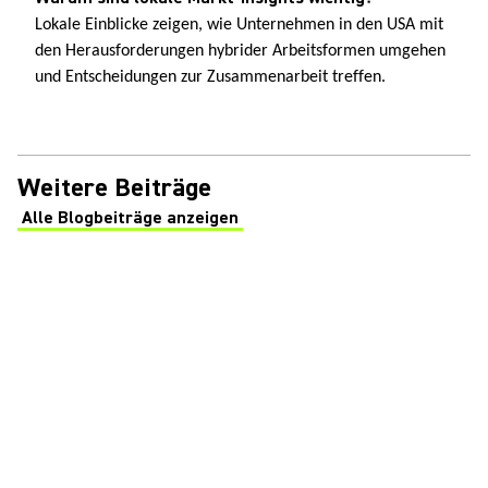
Lokale Einblicke zeigen, wie Unternehmen in den USA mit
den Herausforderungen hybrider Arbeitsformen umgehen
und Entscheidungen zur Zusammenarbeit treffen.
Weitere Beiträge
Alle Blogbeiträge anzeigen
(Opens in a new tab)