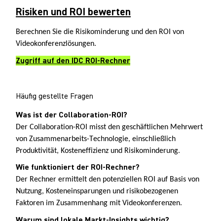
Risiken und ROI bewerten
Berechnen Sie die Risikominderung und den ROI von
Videokonferenzlösungen.
Zugriff auf den IDC ROI-Rechner
Häufig gestellte Fragen
Was ist der Collaboration-ROI?
Der Collaboration-ROI misst den geschäftlichen Mehrwert
von Zusammenarbeits-Technologie, einschließlich
Produktivität, Kosteneffizienz und Risikominderung.
Wie funktioniert der ROI-Rechner?
Der Rechner ermittelt den potenziellen ROI auf Basis von
Nutzung, Kosteneinsparungen und risikobezogenen
Faktoren im Zusammenhang mit Videokonferenzen.
Warum sind lokale Markt-Insights wichtig?