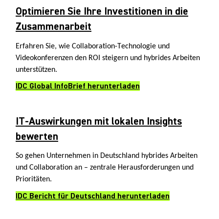
Optimieren Sie Ihre Investitionen in die
Zusammenarbeit
Erfahren Sie, wie Collaboration-Technologie und
Videokonferenzen den ROI steigern und hybrides Arbeiten
unterstützen.
IDC Global InfoBrief herunterladen
IT-Auswirkungen mit lokalen Insights
bewerten
So gehen Unternehmen in Deutschland hybrides Arbeiten
und Collaboration an – zentrale Herausforderungen und
Prioritäten.
IDC Bericht für Deutschland herunterladen