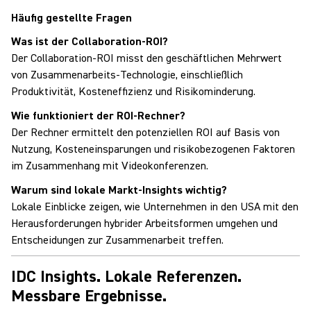
Häufig gestellte Fragen
Was ist der Collaboration-ROI?
Der Collaboration-ROI misst den geschäftlichen Mehrwert
von Zusammenarbeits-Technologie, einschließlich
Produktivität, Kosteneffizienz und Risikominderung.
Wie funktioniert der ROI-Rechner?
Der Rechner ermittelt den potenziellen ROI auf Basis von
Nutzung, Kosteneinsparungen und risikobezogenen Faktoren
im Zusammenhang mit Videokonferenzen.
Warum sind lokale Markt-Insights wichtig?
Lokale Einblicke zeigen, wie Unternehmen in den USA mit den
Herausforderungen hybrider Arbeitsformen umgehen und
Entscheidungen zur Zusammenarbeit treffen.
IDC Insights. Lokale Referenzen.
Messbare Ergebnisse.