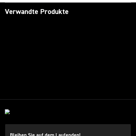
Verwandte Produkte
Bleiben Sie auf dem Laufenden!