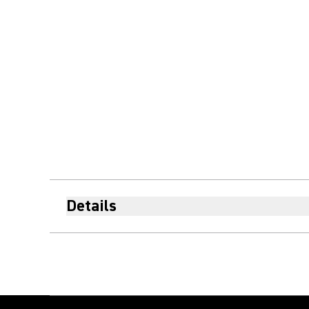
Details