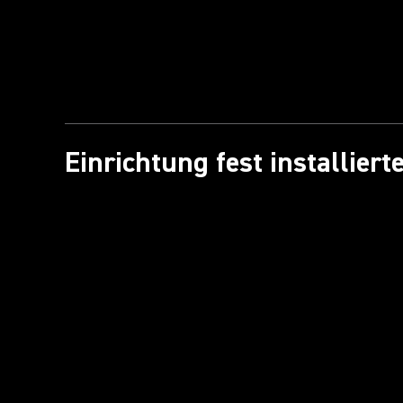
Einrichtung fest installier