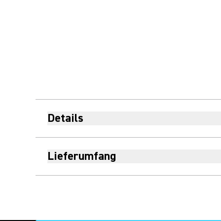
Details
Lieferumfang