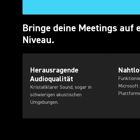
Bringe deine Meetings auf 
Niveau.
Herausragende
Nahtlo
Audioqualität
Funktionie
Microsoft
Kristallklarer Sound, sogar in
Plattform
schwierigen akustischen
Umgebungen.