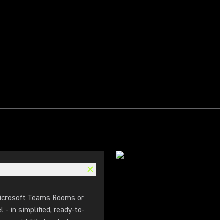
 Microsoft Teams Rooms or
- in simplified, ready-to-