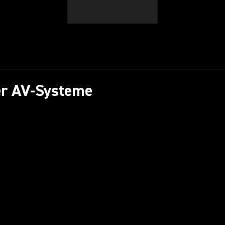
ter AV-Systeme