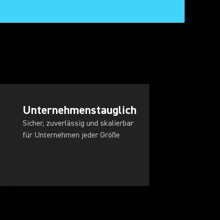
Unternehmenstauglich
Sicher, zuverlässig und skalierbar
für Unternehmen jeder Größe