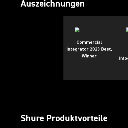
Auszeichnungen
Commercial
Integrator 2023 Best,
Winner
Inf
Shure Produktvorteile