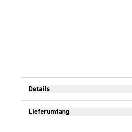
Details
Lieferumfang