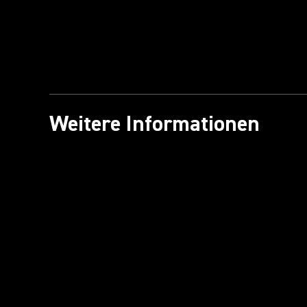
Weitere Informationen