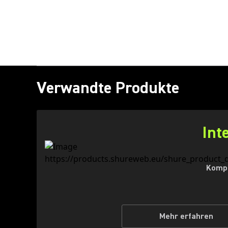
Verwandte Produkte
Int
Kompl
Mehr erfahren