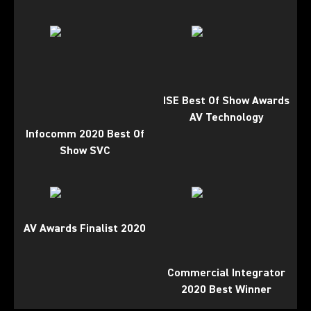
ISE Best Of Show Awards
AV Technology
Infocomm 2020 Best Of
Show SVC
AV Awards Finalist 2020
Commercial Integrator
2020 Best Winner