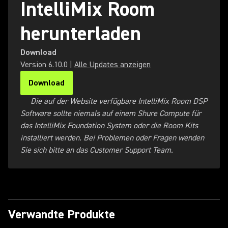
IntelliMix Room
herunterladen
Download
Version
6.10.0
|
Alle Updates anzeigen
Download
(Opens in a new tab)
Die auf der Website verfügbare IntelliMix Room DSP
Software sollte niemals auf einem Shure Compute für
das IntelliMix Foundation System oder die Room Kits
installiert werden. Bei Problemen oder Fragen wenden
Sie sich bitte an das Customer Support Team.
Verwandte Produkte