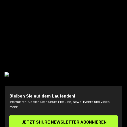
Bleiben Sie auf dem Laufenden!
Informieren Sie sich über Shure Produkte, News, Events und vieles
mehr!
JETZT SHURE NEWSLETTER ABONNIEREN