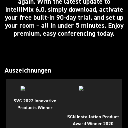
again. With the latest update to
IntelliMix 6.0, simply download, activate
your free built-in 90-day trial, and set up
your room – all in under 5 minutes. Enjoy
premium, easy conferencing today.
Auszeichnungen
SVC 2022 Innovative
Products Winner
SCN Installation Product
Award Winner 2020