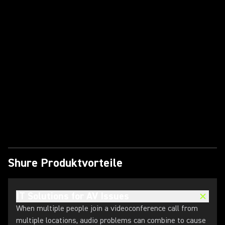
Video abspielen
Shure Produktvorteile
IT Solutions for AV Issues
When multiple people join a videoconference call from
multiple locations, audio problems can combine to cause