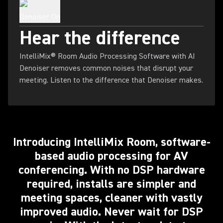
Denoiser On
Hear the difference
IntelliMix® Room Audio Processing Software with AI
Denoiser removes common noises that disrupt your
meeting. Listen to the difference that Denoiser makes.
Introducing IntelliMix Room, software-
based audio processing for AV
conferencing. With no DSP hardware
required, installs are simpler and
meeting spaces, cleaner with vastly
improved audio. Never wait for DSP