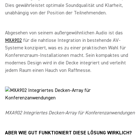
Dies gewährleistet optimale Soundqualität und Klarheit,
unabhängig von der Position der Teilnehmenden.
Abgesehen von seinem außergewöhnlichen Audio ist das
MXA902
für die nahtlose Integration in bestehende AV-
Systeme konzipiert, was es zu einer praktischen Wahl für
Konferenzraum-Installationen macht. Sein kompaktes und
modernes Design wird in die Decke integriert und verleiht
jedem Raum einen Hauch von Raffinesse.
MXA902 Integriertes Decken-Array für Konferenzanwendungen
ABER WIE GUT FUNKTIONIERT DIESE LÖSUNG WIRKLICH?