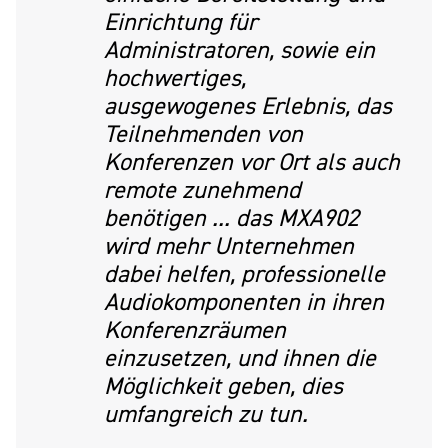
Einrichtung für
Administratoren, sowie ein
hochwertiges,
ausgewogenes Erlebnis, das
Teilnehmenden von
Konferenzen vor Ort als auch
remote zunehmend
benötigen ... das MXA902
wird mehr Unternehmen
dabei helfen, professionelle
Audiokomponenten in ihren
Konferenzräumen
einzusetzen, und ihnen die
Möglichkeit geben, dies
umfangreich zu tun.