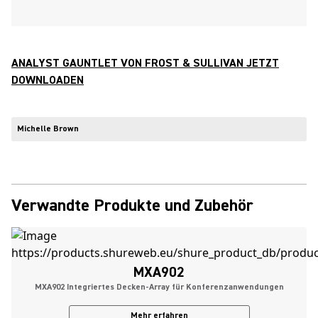
ANALYST GAUNTLET VON FROST & SULLIVAN JETZT
DOWNLOADEN
Michelle Brown
Verwandte Produkte und Zubehör
MXA902
MXA902 Integriertes Decken-Array für Konferenzanwendungen
Mehr erfahren