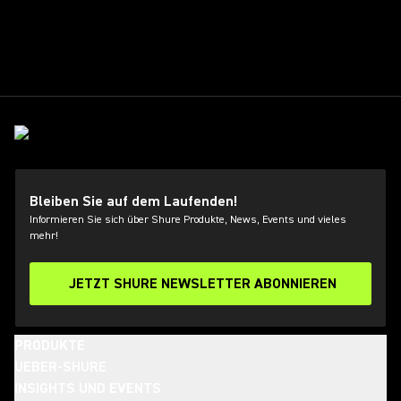
Bleiben Sie auf dem Laufenden!
Informieren Sie sich über Shure Produkte, News, Events und vieles
mehr!
JETZT SHURE NEWSLETTER ABONNIEREN
PRODUKTE
UEBER-SHURE
INSIGHTS UND EVENTS