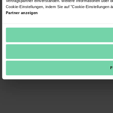
Vertragspartner einverstanden. Weitere Informationen über 
Cookie-Einstellungen, indem Sie auf "Cookie-Einstellungen ä
Partner anzeigen
F