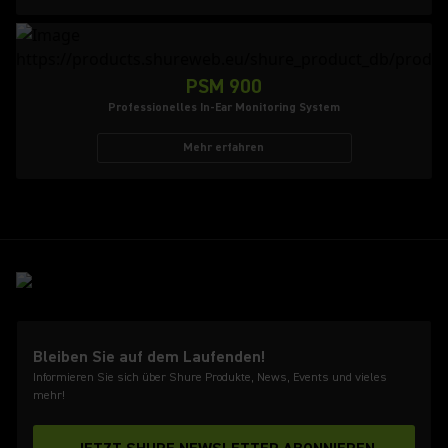
PSM 900
Professionelles In-Ear Monitoring System
Mehr erfahren
Bleiben Sie auf dem Laufenden!
Informieren Sie sich über Shure Produkte, News, Events und vieles
mehr!