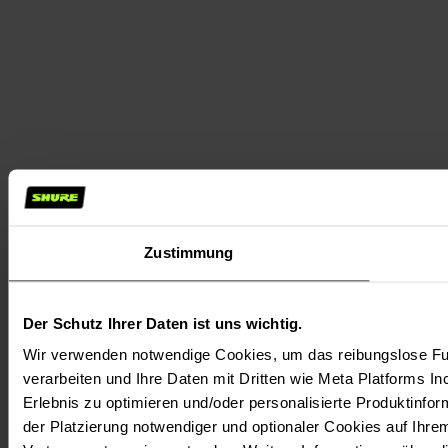
Zustimmung
Der Schutz Ihrer Daten ist uns wichtig.
Wir verwenden notwendige Cookies, um das reibungslose Fun
verarbeiten und Ihre Daten mit Dritten wie Meta Platforms In
Erlebnis zu optimieren und/oder personalisierte Produktinform
der Platzierung notwendiger und optionaler Cookies auf Ihre