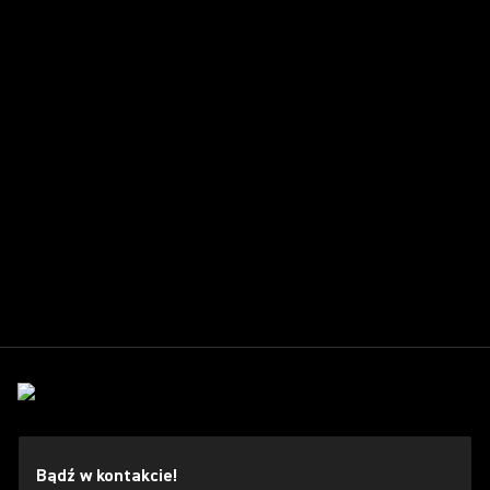
Bądź w kontakcie!