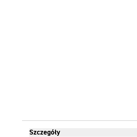
Szczegóły