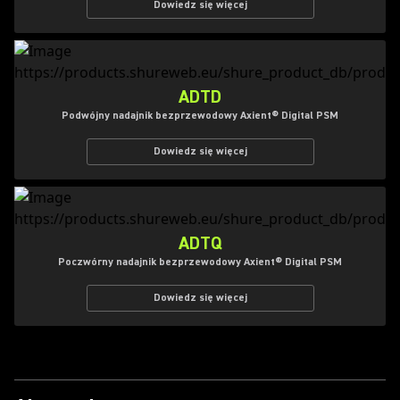
Dowiedz się więcej
ADTD
Podwójny nadajnik bezprzewodowy Axient® Digital PSM
Dowiedz się więcej
ADTQ
Poczwórny nadajnik bezprzewodowy Axient® Digital PSM
Dowiedz się więcej