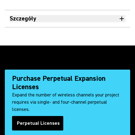
Szczegóły
Purchase Perpetual Expansion
Licenses
Expand the number of wireless channels your project
requires via single- and four-channel perpetual
licenses.
Perpetual Licenses