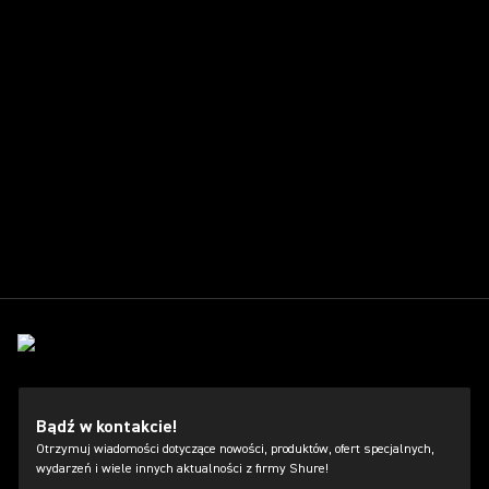
Bądź w kontakcie!
Otrzymuj wiadomości dotyczące nowości, produktów, ofert specjalnych,
wydarzeń i wiele innych aktualności z firmy Shure!