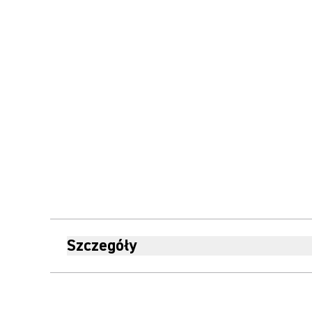
Szczegóły