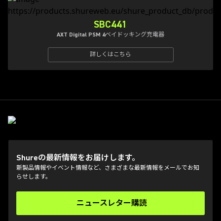
SBC441
AXT Digital PSM 4ベイドッキング充電器
詳しくはこちら
Shureの最新情報をお届けします。
新製品情報やイベント情報など、さまざまな最新情報をメールでお知
らせします。
ニュースレター購読
(Opens in a new tab)