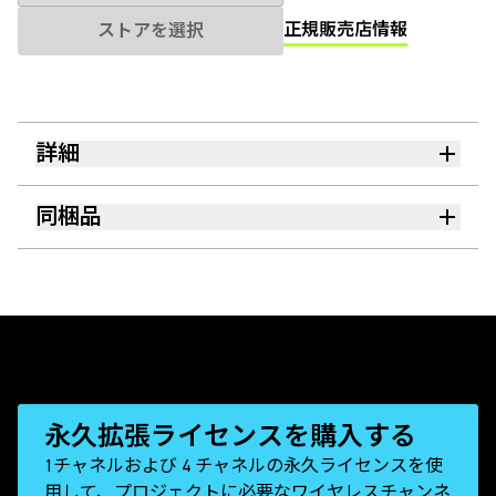
正規販売店情報
ストアを選択
詳細
同梱品
永久拡張ライセンスを購入する
1チャネルおよび 4 チャネルの永久ライセンスを使
用して、プロジェクトに必要なワイヤレスチャンネ