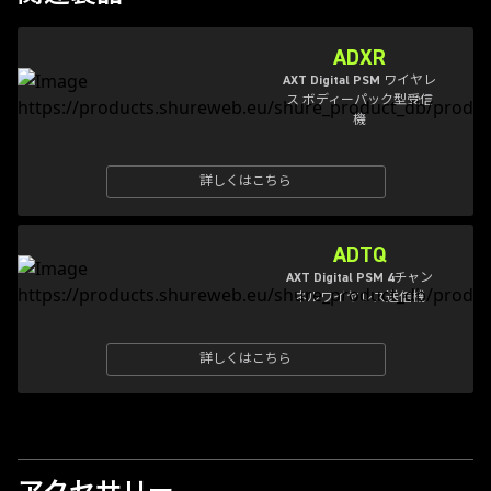
ADXR
AXT Digital PSM ワイヤレ
ス ボディーパック型受信
機
詳しくはこちら
ADTQ
AXT Digital PSM 4チャン
ネルワイヤレス送信機
詳しくはこちら