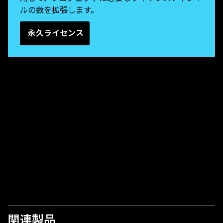
ルの数を拡張します。
永久ライセンス
ビデオを再生
関連製品