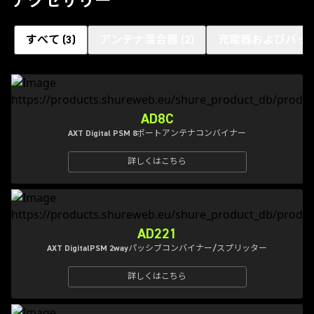
アクセサリー
すべて
(
3
)
アンテナ混合器
(
2
)
充電器およびバッ
AD8C
AXT Digital PSM 8ポートアンテナコンバイナー
詳しくはこちら
AD221
AXT DigitalPSM 2wayパッシブコンバイナー/スプリッター
詳しくはこちら