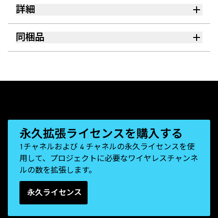
詳細
同梱品
永久拡張ライセンスを購入する
1チャネルおよび 4 チャネルの永久ライセンスを使
用して、プロジェクトに必要なワイヤレスチャンネ
ルの数を拡張します。
永久ライセンス