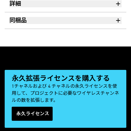
詳細
同梱品
永久拡張ライセンスを購入する
1チャネルおよび 4 チャネルの永久ライセンスを使
用して、プロジェクトに必要なワイヤレスチャンネ
ルの数を拡張します。
永久ライセンス