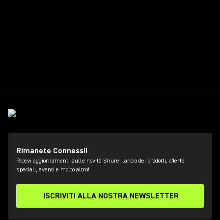
Rimanete Connessi!
Ricevi aggiornamenti sulle novità Shure, lancio dei prodotti, offerte
speciali, eventi e molto altro!
ISCRIVITI ALLA NOSTRA NEWSLETTER