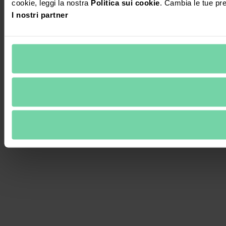
cookie, leggi la nostra
Politica sui cookie
. Cambia le tue pr
I nostri partner