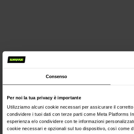
Consenso
Per noi la tua privacy è importante
Utilizziamo alcuni cookie necessari per assicurare il corrett
condividere i tuoi dati con terze parti come Meta Platforms Inc.
esperienza e/o condividere con te informazioni personalizzate su
cookie necessari e opzionali sul tuo dispositivo, così come di t