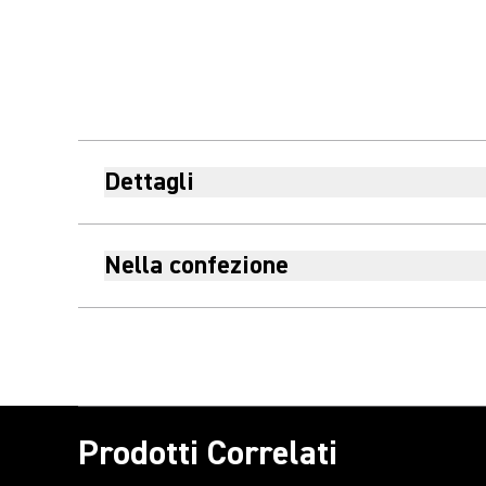
Dettagli
Nella confezione
Prodotti Correlati